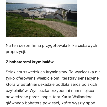
Na ten sezon firma przygotowała kilka ciekawych
propozycji.
Z bohaterami kryminałów
Szlakiem szwedzkich kryminałów. To wycieczka nie
tylko oferowana wielbicielom literatury sensacyjnej,
która w ostatniej dekadzie podbiła serca polskich
czytelników. Wycieczka przypomni nam miejsca
odwiedzane przez inspektora Kurta Wallandera,
głównego bohatera powieści, które wyszły spod