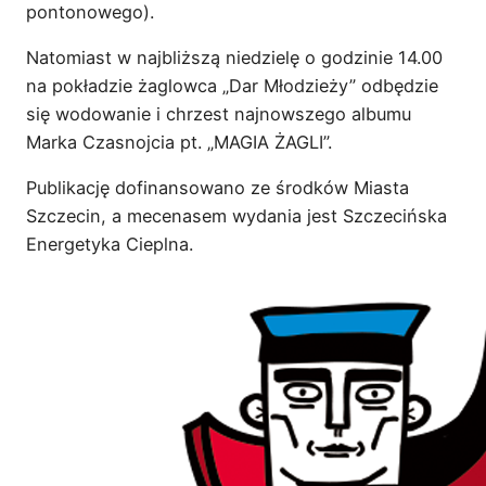
pontonowego).
Natomiast w najbliższą niedzielę o godzinie 14.00
na pokładzie żaglowca „Dar Młodzieży” odbędzie
się wodowanie i chrzest najnowszego albumu
Marka Czasnojcia pt. „MAGIA ŻAGLI”.
Publikację dofinansowano ze środków Miasta
Szczecin, a mecenasem wydania jest Szczecińska
Energetyka Cieplna.